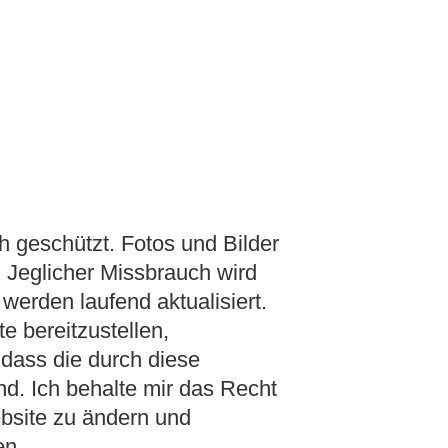
h geschützt. Fotos und Bilder
 Jeglicher Missbrauch wird
 werden laufend aktualisiert.
e bereitzustellen,
 dass die durch diese
ind. Ich behalte mir das Recht
ebsite zu ändern und
ren.