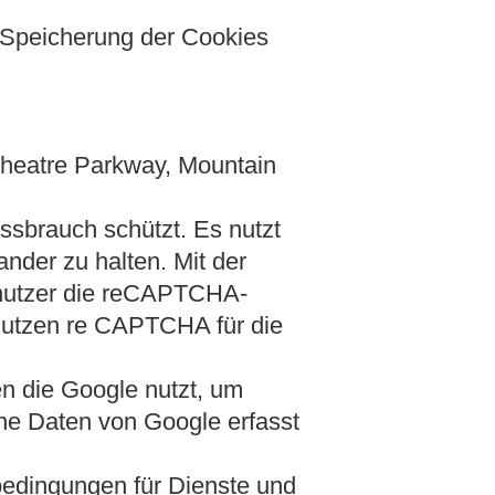
 Speicherung der Cookies
heatre Parkway, Mountain
sbrauch schützt. Es nutzt
nder zu halten. Mit der
Benutzer die reCAPTCHA-
utzen re CAPTCHA für die
 die Google nutzt, um
che Daten von Google erfasst
edingungen für Dienste und