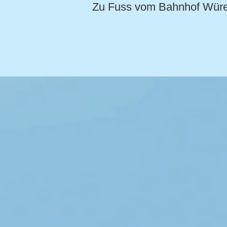
Zu Fuss vom Bahnhof Würenl