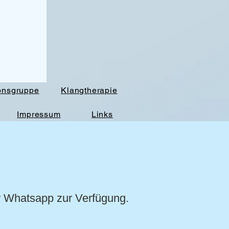
onsgruppe
Klangtherapie
Impressum
Links
er Whatsapp zur Verfügung.