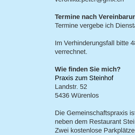
Termine nach Vereinbaru
Termine vergebe ich Diens
Im Verhinderungsfall bitte
verrechnet.
Wie finden Sie mich?
Praxis zum Steinhof
Landstr. 52
5436 Würenlos
Die Gemeinschaftspraxis is
neben dem Restaurant Stei
Zwei kostenlose Parkplätze