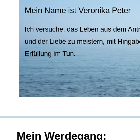
Mein Name ist Veronika Peter
Ich versuche, das Leben aus dem Antr
und der Liebe zu meistern, mit Hinga
Erfüllung im Tun.
Mein Werdegang: